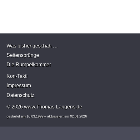
Was bisher geschah …
Seitensprünge
Die Rumpelkammer
Kon-Takt!
Impressum
Datenschutz
© 2026 www.Thomas-Langens.de
gestartet am 10.03.1999 – aktualisiert am
02.01.2026