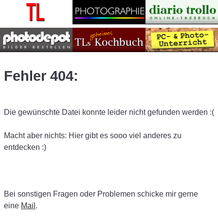
Fehler 404:
Die gewünschte Datei konnte leider nicht gefunden werden :(
Macht aber nichts: Hier gibt es sooo viel anderes zu
entdecken :)️
Bei sonstigen Fragen oder Problemen schicke mir gerne
eine
Mail
.